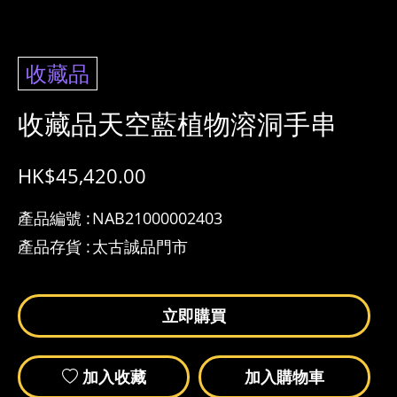
收藏品
收藏品天空藍植物溶洞手串
HK$
45,420.00
產品編號 :
NAB21000002403
產品存貨 :
太古誠品門市
立即購買
加入收藏
加入購物車