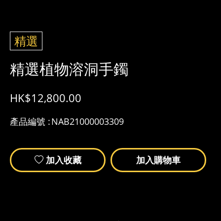
精選
精選植物溶洞手鐲
HK$
12,800.00
產品編號 :
NAB21000003309
加入收藏
加入購物車