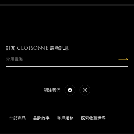
訂閱
最新訊息
CLOISONNE
關注我們
全部商品
品牌故事
客戶服務
探索收藏世界